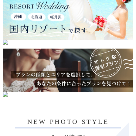
NEW PHOTO STYLE