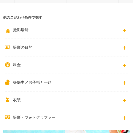
他のこだわり条件で探す
撮影場所
撮影の目的
料金
妊娠中／お子様と一緒
衣装
撮影・フォトグラファー