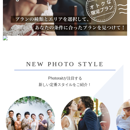
NEW PHOTO STYLE
Photoraitが注目する
新しい定番スタイルをご紹介！