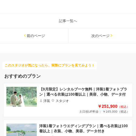
記事一覧へ
前のページ
次のページ
このスタジオが気になったら、実際にプランを見てみよう！
おすすめのプラン
【9月限定】レンタルブーケ無料｜洋装1着フォトプラ
ン｜選べる衣装は100着以上｜美容、小物、データ付
洋装
スタジオ
￥251,900
（税込）
土日祝UP料金： ￥165,000
（税込）
洋装1着フォトウエディングプラン｜選べる衣装は100
着以上｜衣装、小物、美容、データ付き