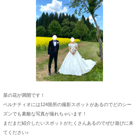
菜の花が満開です！
ベルナティオには124箇所の撮影スポットがあるのでどのシー
ズンでも素敵な写真が撮れちゃいます！
まだまだ紹介したいスポットがたくさんあるのでぜひ遊びに来
てください♪