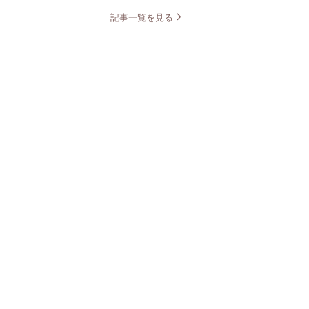
記事一覧を見る