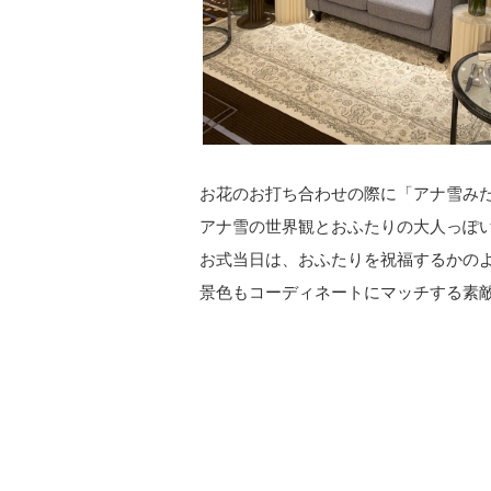
お花のお打ち合わせの際に「アナ雪み
アナ雪の世界観とおふたりの大人っぽ
お式当日は、おふたりを祝福するかの
景色もコーディネートにマッチする素