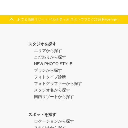
あてま高原リゾート ベルナティオ スタッフブログ詳細 PageTopへ
スタジオを探す
エリアから探す
こだわりから探す
NEW PHOTO STYLE
プランから探す
フォトタイプ診断
フォトグラファーから探す
スタジオ名から探す
国内リゾートから探す
スポットを探す
ロケーションから探す
スタジオから探す