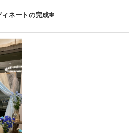
ディネートの完成❄