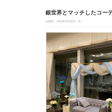
銀世界とマッチしたコー
公開日：2026年3月16日（月）