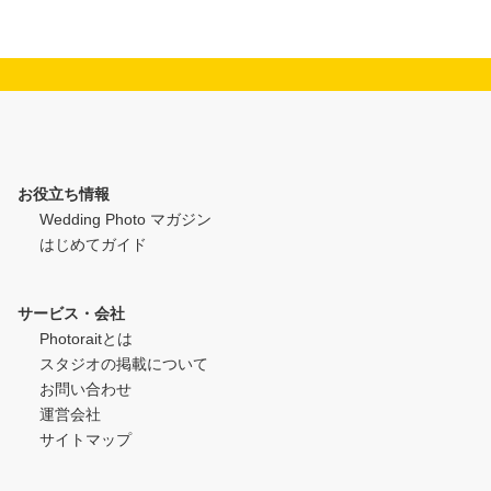
お役立ち情報
Wedding Photo マガジン
はじめてガイド
サービス・会社
Photoraitとは
スタジオの掲載について
お問い合わせ
運営会社
サイトマップ