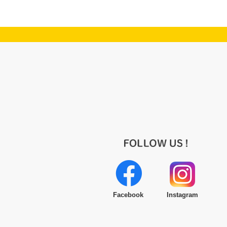
Facebook
Instagram