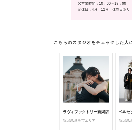
営業時間：10：00～18：00
定休日：4月 12月 休館日あり
こちらのスタジオをチェックした人
ラヴィファクトリー新潟店
ベルセ
新潟県/新潟市エリア
新潟県/