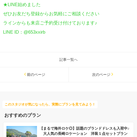
★LINE始めました
ぜひお友だち登録からお気軽にご相談ください
ラインからも来店ご予約受け付けております♪
LINE ID：@653xxirb
記事一覧へ
前のページ
次のページ
このスタジオが気になったら、実際にプランを見てみよう！
おすすめのプラン
【まるで海外ロケ◎】話題のブランドドレスも入荷中♪
大人気の長崎ロケーション 洋装１点セットプラン