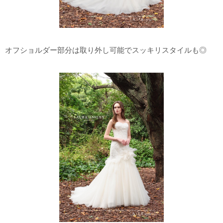
オフショルダー部分は取り外し可能でスッキリスタイルも◎