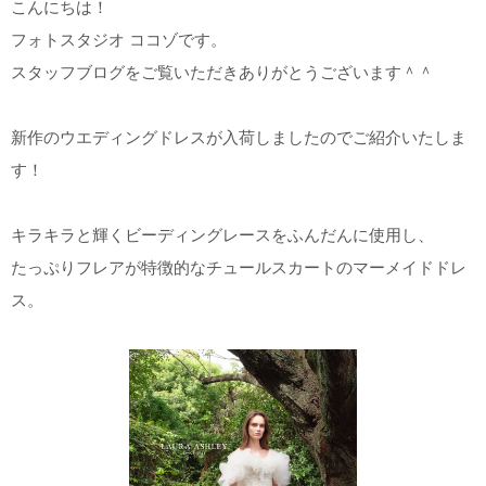
こんにちは！
アクセス/TEL
スタジオトップ
フォトスタジオ ココゾです。
スタッフブログをご覧いただきありがとうございます＾＾
新作のウエディングドレスが入荷しましたのでご紹介いたしま
す！
キラキラと輝くビーディングレースをふんだんに使用し、
たっぷりフレアが特徴的なチュールスカートのマーメイドドレ
ス。