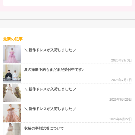
最新の記事
＼ 新作ドレスが入荷しました ／
2026年7月3日
夏の撮影予約もまだまだ受付中です♪
2026年7月1日
＼ 新作ドレスが入荷しました ／
2026年6月25日
＼ 新作ドレスが入荷しました ／
2026年6月22日
衣装の事前試着について