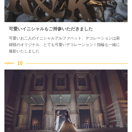
可愛いイニシャルもご持参いただきました
可愛いお二人のイニシャルアルファベット、デコレーションは新
婦様のオリジナル、とても可愛いデコレーション！指輪も一緒に
撮影いたしました