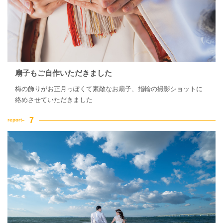
扇子もご自作いただきました
梅の飾りがお正月っぽくて素敵なお扇子、指輪の撮影ショットに
絡めさせていただきました