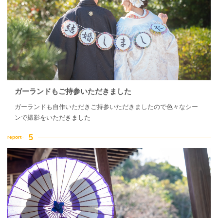
ガーランドもご持参いただきました
ガーランドも自作いただきご持参いただきましたので色々なシー
ンで撮影をいただきました