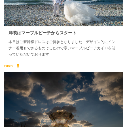
洋装はマーブルビーチからスタート
本日はご新婦様ドレスはご持参となりました、デザイン的にイン
ナー着用もできるものでしたので寒いマーブルビーチカイロを貼
っていただいております