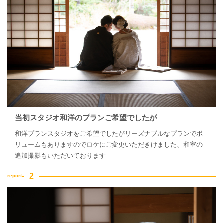
当初スタジオ和洋のプランご希望でしたが
和洋プランスタジオをご希望でしたがリーズナブルなプランでボ
リュームもありますのでロケにご変更いただきけました、和室の
追加撮影もいただいております