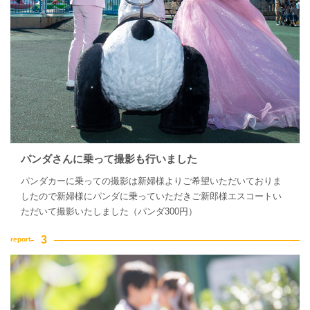
パンダさんに乗って撮影も行いました
パンダカーに乗っての撮影は新婦様よりご希望いただいておりま
したので新婦様にパンダに乗っていただきご新郎様エスコートい
ただいて撮影いたしました（パンダ300円）