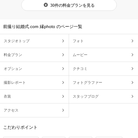
30件の料金プランを見る
前撮り結婚式.com 縁photo のページ一覧
スタジオトップ
フォト
料金プラン
ムービー
オプション
クチコミ
撮影レポート
フォトグラファー
衣装
スタッフブログ
アクセス
こだわりポイント