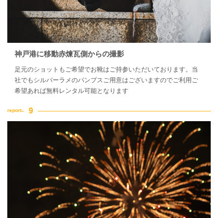
神戸港に移動赤煉瓦側からの撮影
足元のショットもご希望でお靴はご持参いただいております。当
社でもシルバーラメのパンプスご用意はございますのでご利用ご
希望あれば無料レンタル可能となります