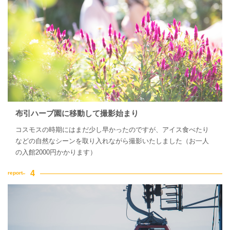
布引ハーブ園に移動して撮影始まり
コスモスの時期にはまだ少し早かったのですが、アイス食べたり
などの自然なシーンを取り入れながら撮影いたしました（お一人
の入館2000円かかります）