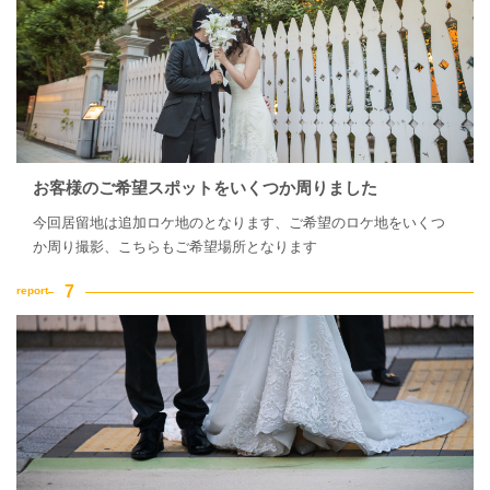
お客様のご希望スポットをいくつか周りました
今回居留地は追加ロケ地のとなります、ご希望のロケ地をいくつ
か周り撮影、こちらもご希望場所となります