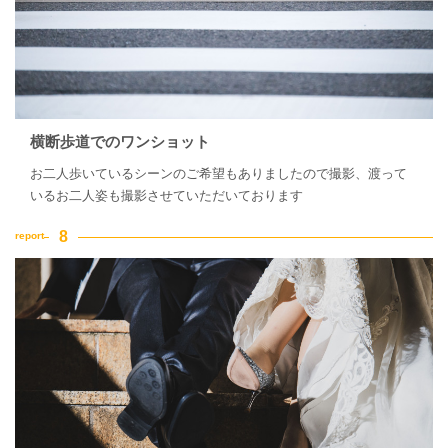
横断歩道でのワンショット
お二人歩いているシーンのご希望もありましたので撮影、渡って
いるお二人姿も撮影させていただいております