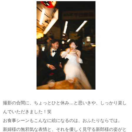
撮影の合間に、ちょっとひと休み…と思いきや、しっかり楽し
んでいただきました！笑
お食事シーンもこんなに絵になるのは、おふたりならでは。
新婦様の無邪気な表情と、それを優しく見守る新郎様の姿がと