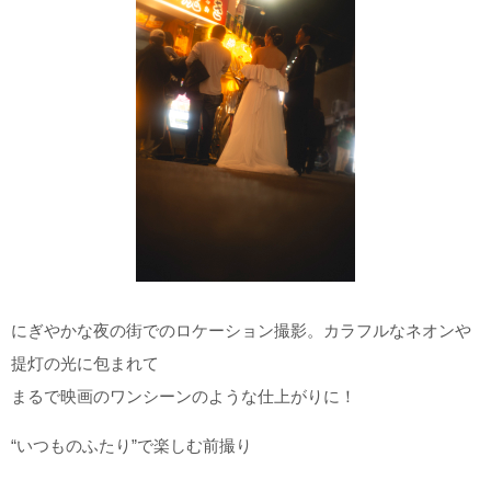
にぎやかな夜の街でのロケーション撮影。カラフルなネオンや
提灯の光に包まれて
まるで映画のワンシーンのような仕上がりに！
“いつものふたり”で楽しむ前撮り