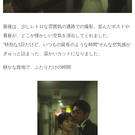
最後は、少しレトロな雰囲気の通路での撮影。並んだポストや
看板が、どこか懐かしい空気を演出してくれました。
“特別な1日だけど、いつもの延長のような時間”そんな空気感が
ぎゅっと詰まった、温かいカットになりました。
静かな路地で、ふたりだけの時間