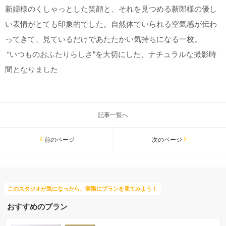
新婦様のくしゃっとした笑顔と、それを見つめる新郎様の優し
い表情がとても印象的でした。
自然体でいられる空気感が伝わ
ってきて、見ているだけであたたかい気持ちになる一枚。
“いつものおふたりらしさ”を大切にした、ナチュラルな撮影時
間となりました
記事一覧へ
前のページ
次のページ
このスタジオが気になったら、実際にプランを見てみよう！
おすすめのプラン