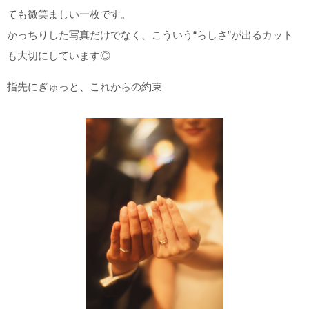
ても微笑ましい一枚です。
かっちりした写真だけでなく、こういう“らしさ”が出るカット
も大切にしています◎
指先にぎゅっと、これからの約束