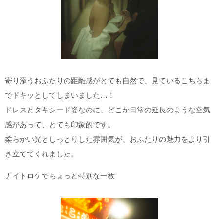
寄り添うおふたりの距離感がとても自然で、見ているこちらま
でドキッとしてしまいました…！
ドレスとタキシード姿なのに、どこか日常の延長のような空気
感があって、とても印象的です。
柔らかい光としっとりした雰囲気が、おふたりの魅力をより引
き立ててくれました。
ナイトロケでちょっと特別な一枚