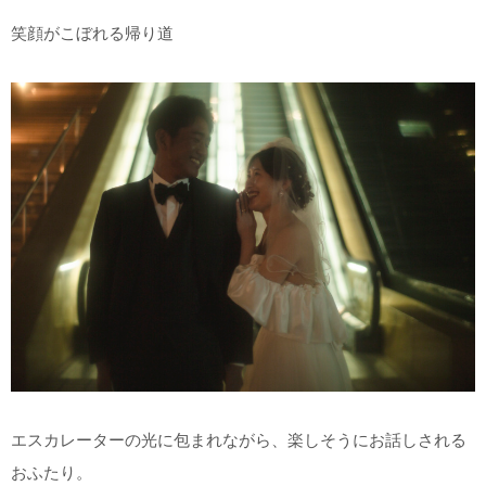
笑顔がこぼれる帰り道
エスカレーターの光に包まれながら、楽しそうにお話しされる
おふたり。