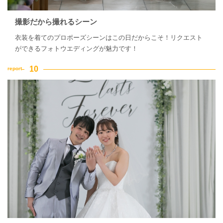
撮影だから撮れるシーン
衣装を着てのプロポーズシーンはこの日だからこそ！リクエスト
ができるフォトウエディングが魅力です！