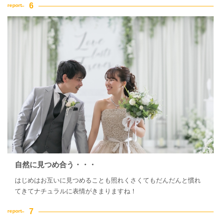
自然に見つめ合う・・・
はじめはお互いに見つめることも照れくさくてもだんだんと慣れ
てきてナチュラルに表情がきまりますね！