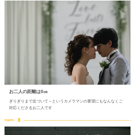
お二人の距離は0㎝
ぎりぎりまで近づいて～というカメラマンの要望にもなんなくご
対応くださるお二人です