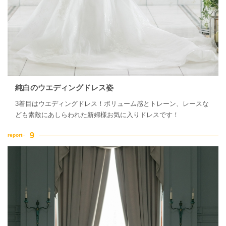
純白のウエディングドレス姿
3着目はウエディングドレス！ボリューム感とトレーン、レースな
ども素敵にあしらわれた新婦様お気に入りドレスです！