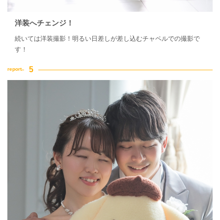
洋装へチェンジ！
続いては洋装撮影！明るい日差しが差し込むチャペルでの撮影で
す！