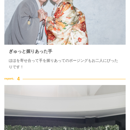
ぎゅっと握りあった手
ほほを寄せ合って手を握りあってのポージングもお二人にぴった
りです！