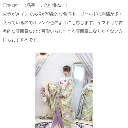
〇第2位 〈品番 ：色打掛29 〉
朱赤がメインで大柄が印象的な色打掛。ゴールドの刺繍が多く
入っているのでオレンジ色のようにも感じます。イマドキな古
典的な雰囲気なので可愛いらしすぎる雰囲気になりたくない方
にもおすすめです。