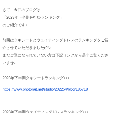
さて、今回のブログは
「2023年下半期色打掛ランキング」
のご紹介です♪
前回はタキシードとウェイティングドレスのランキングをご紹
介させていただきました(^^♪
まだご覧になられていない方は下記リンクから是非ご覧くださ
いませ↓
2023年下半期タキシードランキング↓↓↓
https://www.photorait.net/studio/202254/blog/185718
2023年下半期ウェイティングドレスランキング↓↓↓