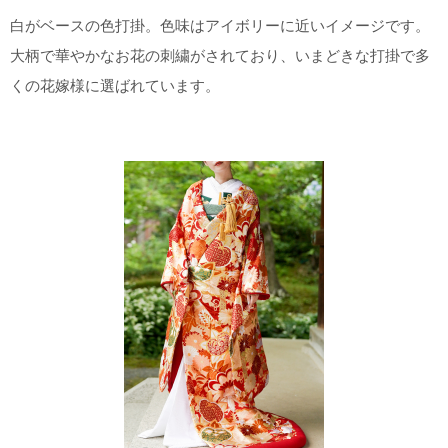
白がベースの色打掛。色味はアイボリーに近いイメージです。
大柄で華やかなお花の刺繍がされており、いまどきな打掛で多
くの花嫁様に選ばれています。