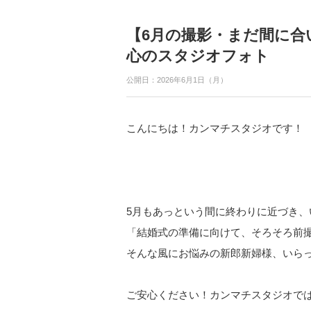
【6月の撮影・まだ間に合
心のスタジオフォト
公開日：2026年6月1日（月）
こんにちは！カンマチスタジオです！
5月もあっという間に終わりに近づき、
「結婚式の準備に向けて、そろそろ前
そんな風にお悩みの新郎新婦様、いら
ご安心ください！カンマチスタジオで