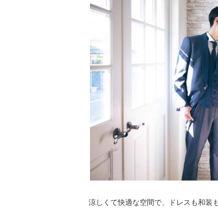
涼しくて快適な空間で、ドレスも和装