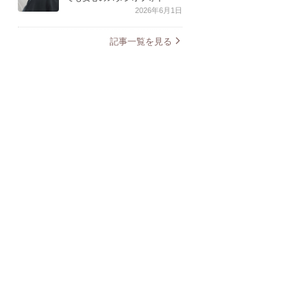
2026年6月1日
記事一覧を見る