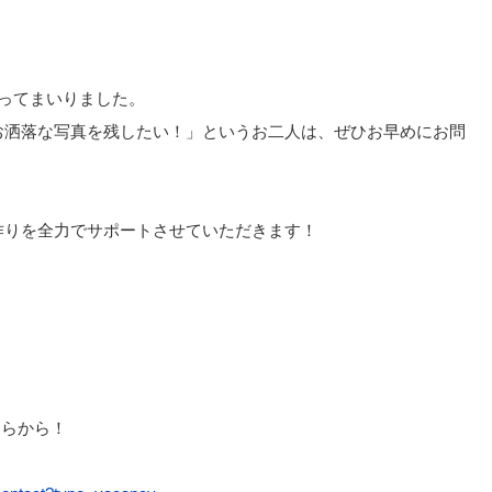
ってまいりました。
お洒落な写真を残したい！」というお二人は、ぜひお早めにお問
作りを全力でサポートさせていただきます！
ちらから！