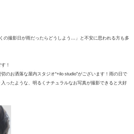
かくの撮影日が雨だったらどうしよう…」と不安に思われる方も多
です！
お洒落な屋内スタジオ“+ilo studio”がございます！雨の日で
り入ったような、明るくナチュラルなお写真が撮影できると大好