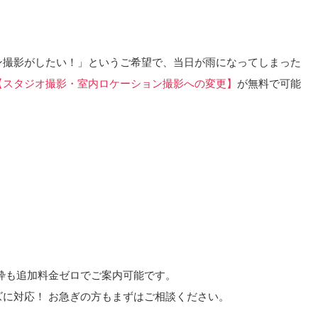
ン撮影がしたい！」というご希望で、当日が雨になってしまった
【スタジオ撮影・室内ロケーション撮影への変更】
が無料で可能
枠も追加料金ゼロでご案内可能です。
に対応！ お急ぎの方もまずはご相談ください。