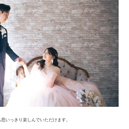
も思いっきり楽しんでいただけます。