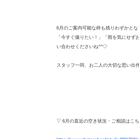
6月のご案内可能な枠も残りわずかとな
「今すぐ撮りたい！」「雨を気にせず
い合わせくださいね^^♡
スタッフ一同、お二人の大切な思い出
▽ 6月の直近の空き状況・ご相談はこ