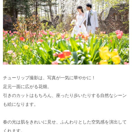
チューリップ撮影は、写真が一気に華やかに！
足元一面に広がる花畑。
引きのカットはもちろん、座ったり歩いたりする自然なシーン
も絵になります。
春の光は肌をきれいに見せ、ふんわりとした空気感を演出して
くれます。