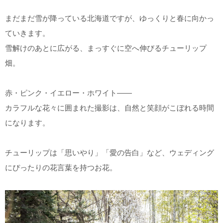
まだまだ雪が降っている北海道ですが、ゆっくりと春に向かっ
ていきます。
雪解けのあとに広がる、まっすぐに空へ伸びるチューリップ
畑。
赤・ピンク・イエロー・ホワイト――
カラフルな花々に囲まれた撮影は、自然と笑顔がこぼれる時間
になります。
チューリップは「思いやり」「愛の告白」など、ウェディング
にぴったりの花言葉を持つお花。