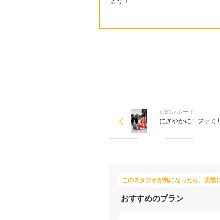
ょう！
前のレポート
にぎやかに！ファミ
このスタジオが気になったら、実際
おすすめのプラン