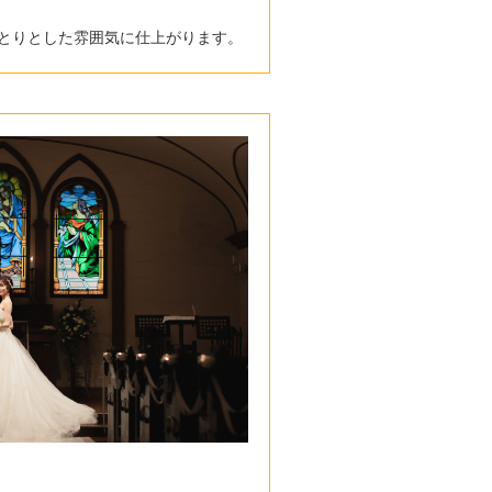
っとりとした雰囲気に仕上がります。