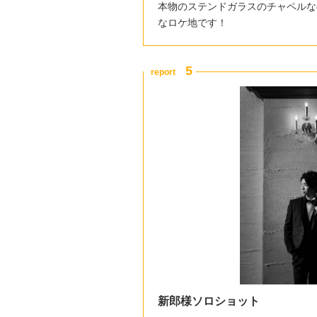
本物のステンドガラスのチャペルな
なロケ地です！
新郎様ソロショット