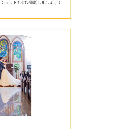
ロショットもぜひ撮影しましょう！