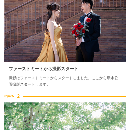
ファーストミートから撮影スタート
撮影はファーストミートからスタートしました。ここから環水公
園撮影スタートします。