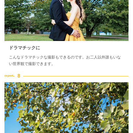
ドラマチックに
こんなドラマチックな撮影もできるのです。お二人以外誰もいな
い世界観で撮影できます。