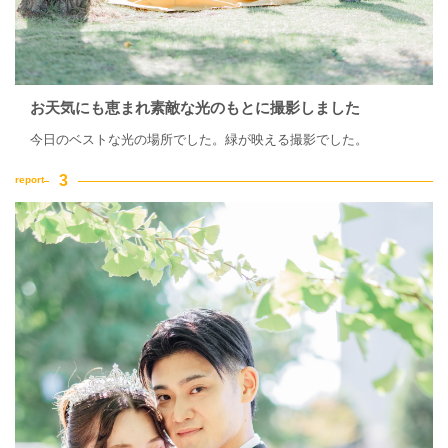
お天気にも恵まれ素敵な光のもとに撮影しました
今日のベストな光の場所でした。緑が映える撮影でした。