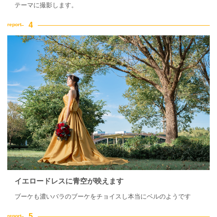
テーマに撮影します。
イエロードレスに青空が映えます
ブーケも濃いバラのブーケをチョイスし本当にベルのようです