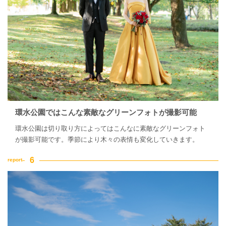
環水公園ではこんな素敵なグリーンフォトが撮影可能
環水公園は切り取り方によってはこんなに素敵なグリーンフォト
が撮影可能です。季節により木々の表情も変化していきます。