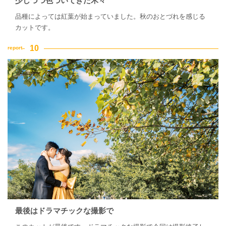
少しづつ色づいてきた木々
品種によっては紅葉が始まっていました。秋のおとづれを感じる
カットです。
最後はドラマチックな撮影で