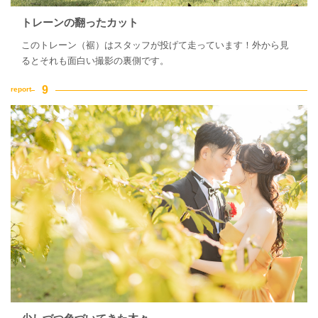
トレーンの翻ったカット
このトレーン（裾）はスタッフが投げて走っています！外から見
るとそれも面白い撮影の裏側です。