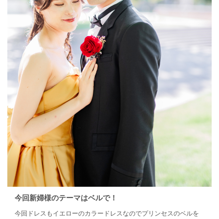
今回新婦様のテーマはベルで！
今回ドレスもイエローのカラードレスなのでプリンセスのベルを