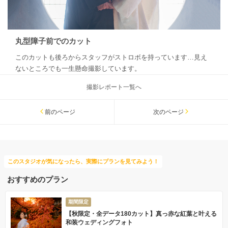
丸型障子前でのカット
このカットも後ろからスタッフがストロボを持っています…見え
ないところでも一生懸命撮影しています。
撮影レポート一覧へ
前のページ
次のページ
このスタジオが気になったら、実際にプランを見てみよう！
おすすめのプラン
期間限定
【秋限定・全データ180カット】真っ赤な紅葉と叶える
和装ウェディングフォト