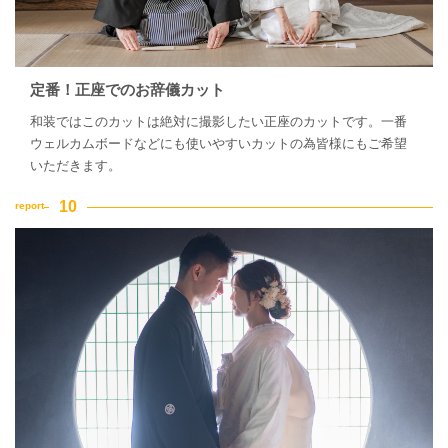
定番！正座でのお辞儀カット
和装ではこのカットは絶対に撮影したい正座のカットです。一番
ウェルカムボードなどにも使いやすいカットの為皆様にもご希望
いただきます。