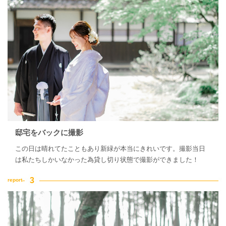
邸宅をバックに撮影
この日は晴れてたこともあり新緑が本当にきれいです。撮影当日
は私たちしかいなかった為貸し切り状態で撮影ができました！