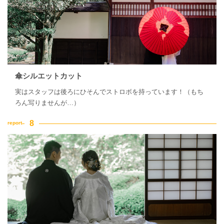
傘シルエットカット
実はスタッフは後ろにひそんでストロボを持っています！（もち
ろん写りませんが…）