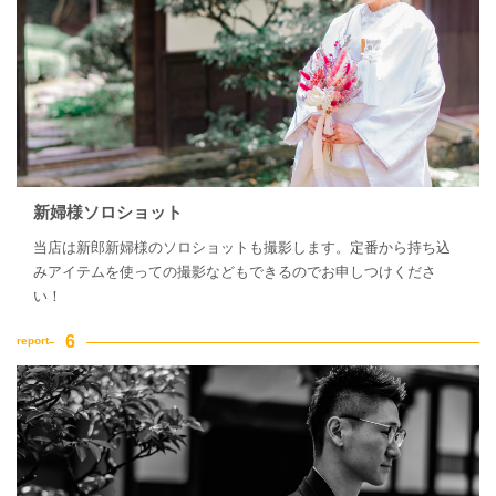
新婦様ソロショット
当店は新郎新婦様のソロショットも撮影します。定番から持ち込
みアイテムを使っての撮影などもできるのでお申しつけくださ
い！