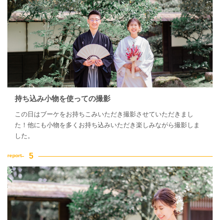
持ち込み小物を使っての撮影
この日はブーケをお持ちこみいただき撮影させていただきまし
た！他にも小物を多くお持ち込みいただき楽しみながら撮影しま
した。