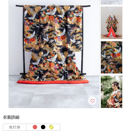
衣装詳細
色打掛