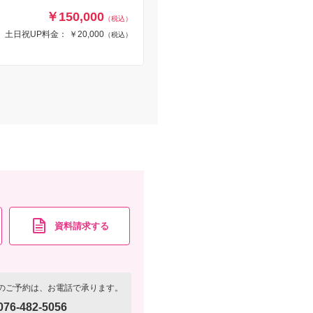
￥150,000
（税込）
土日祝UP料金： ￥20,000
（税込）
資料請求する
のご予約は、お電話で承ります。
076-482-5056