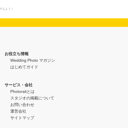
を叶えよう！
お役立ち情報
Wedding Photo マガジン
はじめてガイド
サービス・会社
Photoraitとは
スタジオの掲載について
お問い合わせ
運営会社
サイトマップ