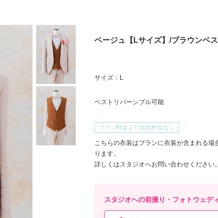
ベージュ【Lサイズ】/ブラウンベ
サイズ：
L
ベストリバーシブル可能
プラン料金より追加料金なし
こちらの衣装はプランに衣装が含まれる場
ります。
詳しくはスタジオへお問い合わせください
スタジオへの前撮り・フォトウェデ