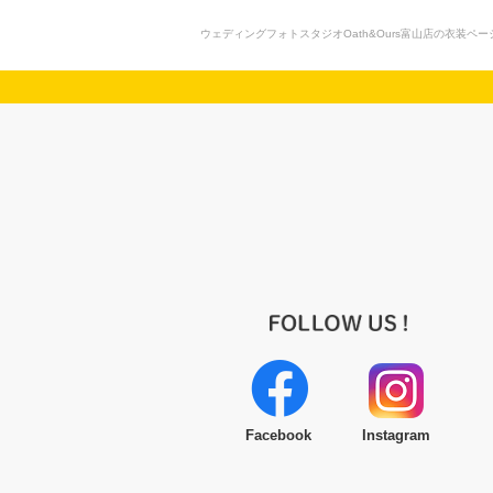
ウェディングフォトスタジオOath&Ours富山店の衣
Facebook
Instagram