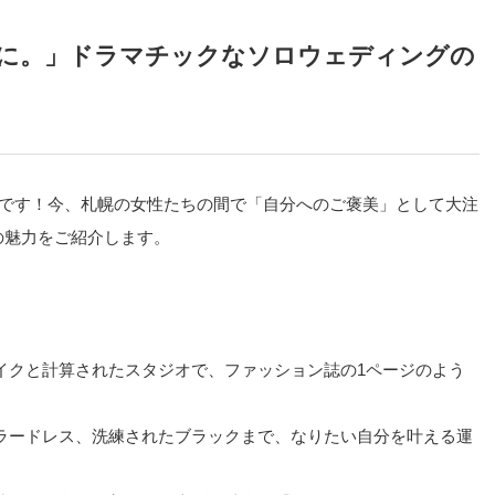
めに。」ドラマチックなソロウェディングの
店です！今、札幌の女性たちの間で「自分へのご褒美」として大注
の魅力をご紹介します。
イクと計算されたスタジオで、ファッション誌の1ページのよう
ラードレス、洗練されたブラックまで、なりたい自分を叶える運