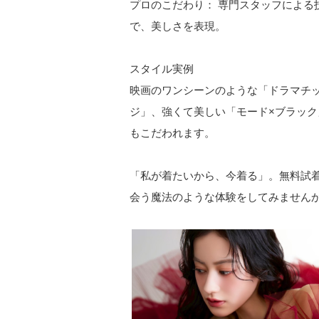
プロのこだわり： 専門スタッフによる
で、美しさを表現。
スタイル実例
映画のワンシーンのような「ドラマチッ
ジ」、強くて美しい「モード×ブラッ
もこだわれます。
「私が着たいから、今着る」。無料試
会う魔法のような体験をしてみません