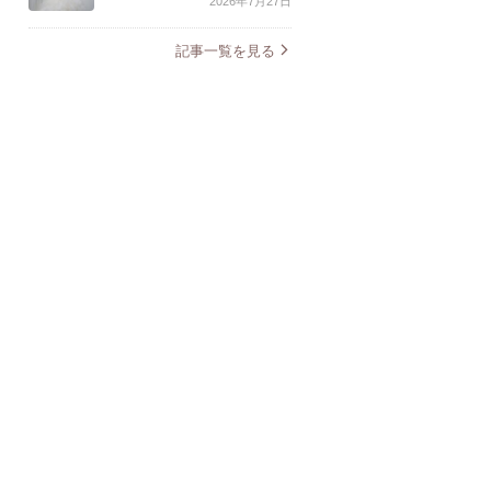
2026年7月27日
記事一覧を見る