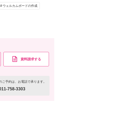
ウェルカムボードの作成
資料請求する
のご予約は、お電話で承ります。
011-758-3303