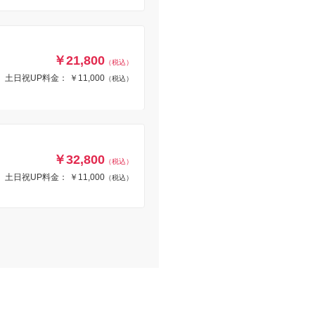
￥21,800
（税込）
土日祝UP料金： ￥11,000
（税込）
￥32,800
（税込）
土日祝UP料金： ￥11,000
（税込）