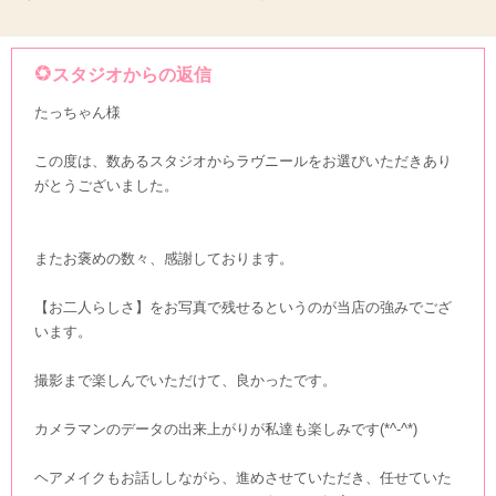
スタジオからの返信
たっちゃん様
この度は、数あるスタジオからラヴニールをお選びいただきあり
がとうございました。
またお褒めの数々、感謝しております。
【お二人らしさ】をお写真で残せるというのが当店の強みでござ
います。
撮影まで楽しんでいただけて、良かったです。
カメラマンのデータの出来上がりが私達も楽しみです(*^-^*)
ヘアメイクもお話ししながら、進めさせていただき、任せていた