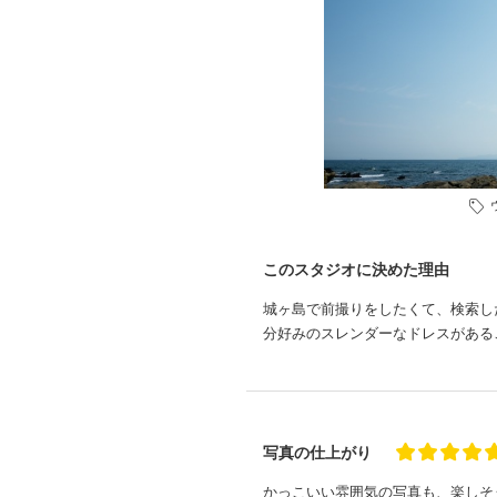
このスタジオに決めた理由
城ヶ島で前撮りをしたくて、検索し
分好みのスレンダーなドレスがある
写真の仕上がり
かっこいい雰囲気の写真も、楽しそ