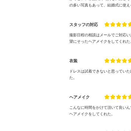
の多い写真もあって、結婚式に使え
スタッフの対応
撮影日程の相談はメールでご対応い
望にそったヘアメイクをしてくれた
衣装
ドレスは試着できないと思っていた
た。
ヘアメイク
こんなに時間をかけて頂いて良いん
ヘアメイクをしてくれた。