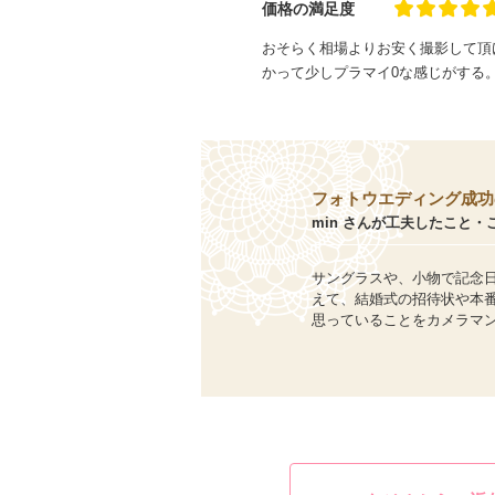
価格の満足度
おそらく相場よりお安く撮影して頂
かって少しプラマイ0な感じがする
フォトウエディング成功
min さんが工夫したこと・
サングラスや、小物で記念
えて、結婚式の招待状や本
思っていることをカメラマ