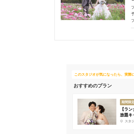
このスタジオが気になったら、実際
おすすめのプラン
期間限
【ラン
放題キ
スタ