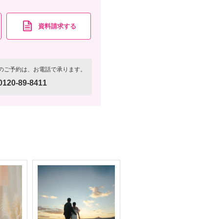
資料請求する
のご予約は、お電話で承ります。
0120-89-8411