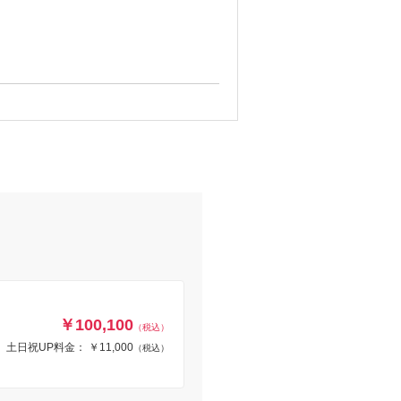
￥100,100
（税込）
土日祝UP料金： ￥11,000
（税込）