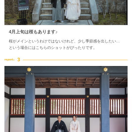
4月上旬は桜もあります♪
桜がメインというわけではないけれど、少し季節感を出したい…
という場合にはこちらのショットがぴったりです。