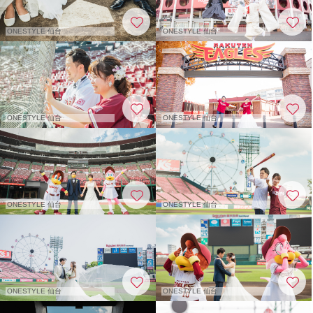
ONESTYLE 仙台
ONESTYLE 仙台
ONESTYLE 仙台
ONESTYLE 仙台
ONESTYLE 仙台
ONESTYLE 仙台
ONESTYLE 仙台
ONESTYLE 仙台