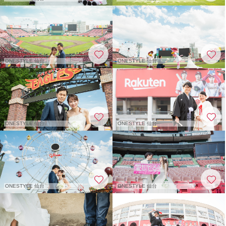
ONESTYLE 仙台
ONESTYLE 仙台
ONESTYLE 仙台
ONESTYLE 仙台
ONESTYLE 仙台
ONESTYLE 仙台