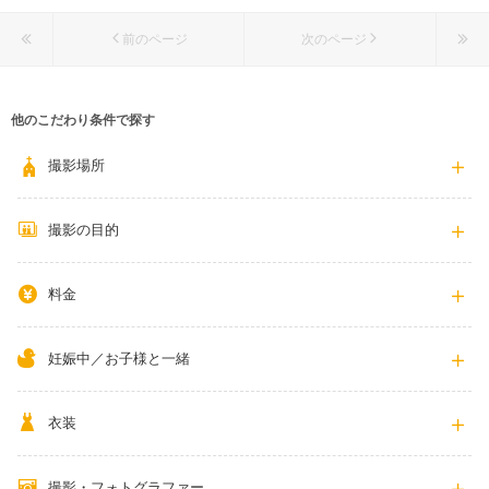
前のページ
次のページ
他のこだわり条件で探す
撮影場所
撮影の目的
料金
妊娠中／お子様と一緒
衣装
撮影・フォトグラファー