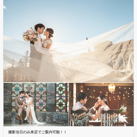
撮影当日のみ来店でご案内可能！！