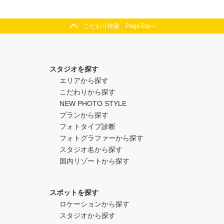
こだわり検索 PageTopへ
スタジオを探す
エリアから探す
こだわりから探す
NEW PHOTO STYLE
プランから探す
フォトタイプ診断
フォトグラファーから探す
スタジオ名から探す
国内リゾートから探す
スポットを探す
ロケーションから探す
スタジオから探す