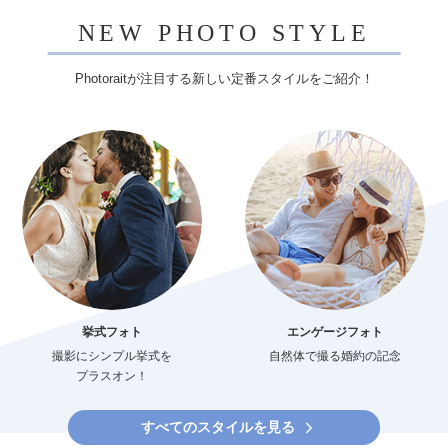
NEW PHOTO STYLE
Photoraitが注目する新しい定番スタイルをご紹介！
挙式フォト
エンゲージフォト
撮影にシンプル挙式を
自然体で撮る婚約の記念
プラスオン！
すべてのスタイルを見る