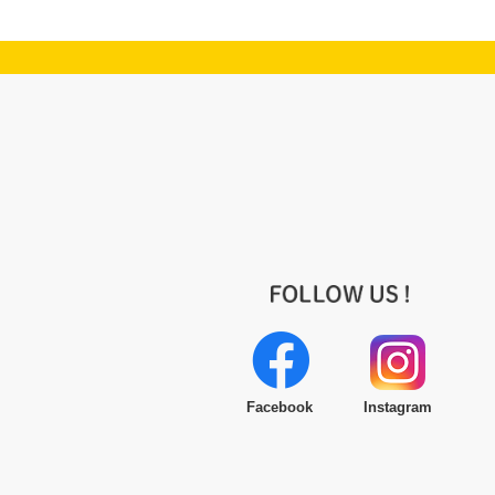
Facebook
Instagram