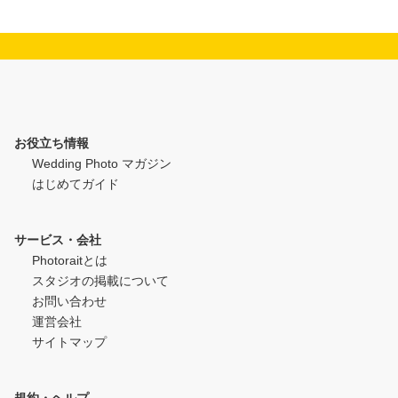
お役立ち情報
Wedding Photo マガジン
はじめてガイド
サービス・会社
Photoraitとは
スタジオの掲載について
お問い合わせ
運営会社
サイトマップ
規約・ヘルプ