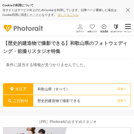
Cookieの利用について
当サイトはサービス向上のためCookieを利用しています。以降ページ遷移した場合は、
Cookie利用に同意したことになります。
詳しくはこちら
【歴史的建造物で撮影できる】和歌山県のフォトウェディ
ング・前撮りスタジオ特集
条件に該当する情報が見つかりませんでした。
エリア
和歌山県（すべて）
変更
こだわり
歴史的建造物で撮影できる
変更
［PR］Photoraitのおすすめスタジオ