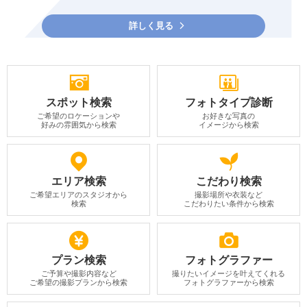
詳しく見る
スポット検索
フォトタイプ診断
ご希望のロケーションや
お好きな写真の
好みの雰囲気から検索
イメージから検索
エリア検索
こだわり検索
ご希望エリアのスタジオから
撮影場所や衣装など
検索
こだわりたい条件から検索
プラン検索
フォトグラファー
ご予算や撮影内容など
撮りたいイメージを叶えてくれる
ご希望の撮影プランから検索
フォトグラファーから検索