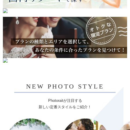
NEW PHOTO STYLE
Photoraitが注目する
新しい定番スタイルをご紹介！