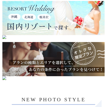
NEW PHOTO STYLE