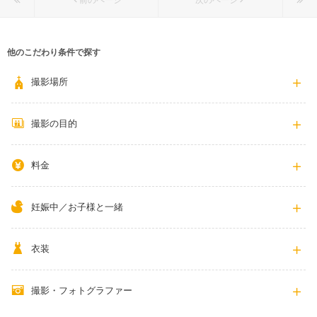
前のページ
次のページ
他のこだわり条件で探す
撮影場所
撮影の目的
料金
妊娠中／お子様と一緒
衣装
撮影・フォトグラファー