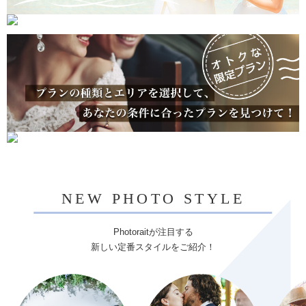
NEW PHOTO STYLE
Photoraitが注目する
新しい定番スタイルをご紹介！