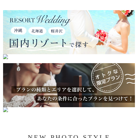
NEW PHOTO STYLE