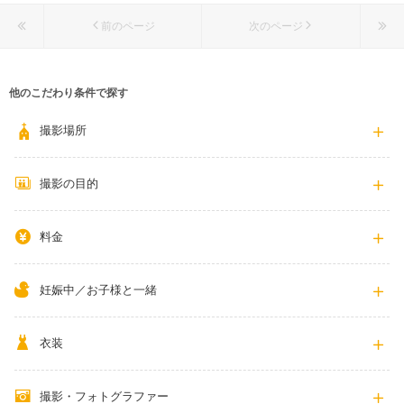
前のページ
次のページ
他のこだわり条件で探す
撮影場所
撮影の目的
料金
妊娠中／お子様と一緒
衣装
撮影・フォトグラファー