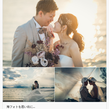
海フォトを思い出に...