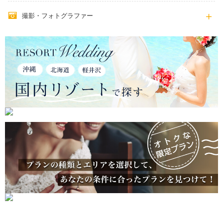
撮影・フォトグラファー