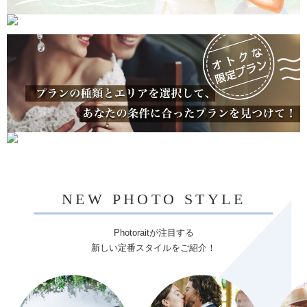
NEW PHOTO STYLE
Photoraitが注目する
新しい定番スタイルをご紹介！