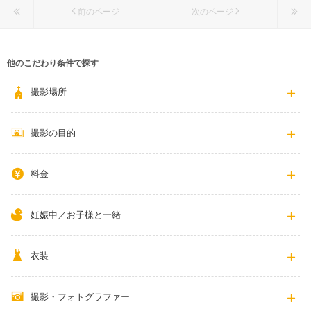
前のページ
次のページ
他のこだわり条件で探す
撮影場所
撮影の目的
料金
妊娠中／お子様と一緒
衣装
撮影・フォトグラファー