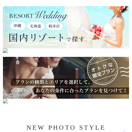
NEW PHOTO STYLE