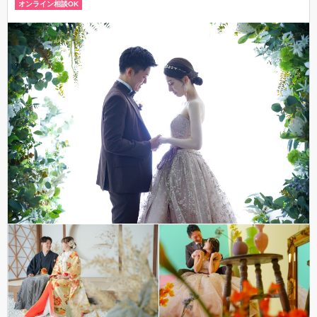
オンライン相談OK