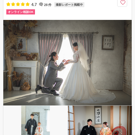
4.7
28
件
撮影レポート掲載中
オンライン相談OK