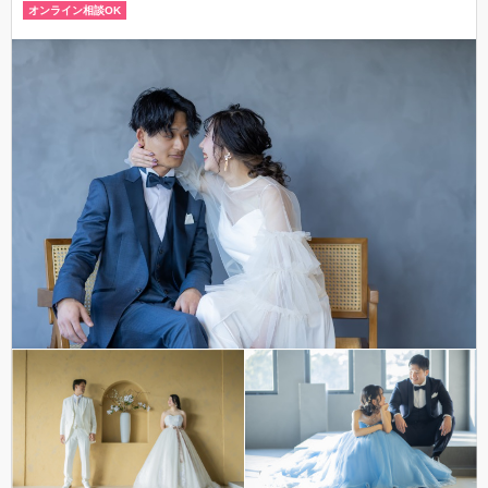
オンライン相談OK