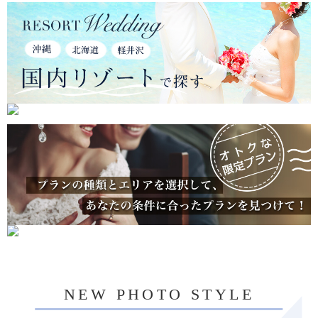
NEW PHOTO STYLE