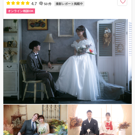
4.7
50
件
撮影レポート掲載中
オンライン相談OK