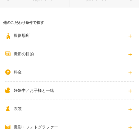
他のこだわり条件で探す
撮影場所
撮影の目的
料金
妊娠中／お子様と一緒
衣装
撮影・フォトグラファー