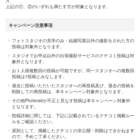
方
上記の①、②のいずれも満たす方が対象となります。
キャンペーン注意事項
フォトスタジオの見学のみ・結婚写真以外の撮影をされた方の
投稿は対象外となります。
スタジオでお申込以外の出張撮影サービスのクチコミ投稿は対
象外となります。
お１人様複数回の投稿が可能ですが、同一スタジオへの複数回
投稿は1投稿とみなします。
過去に投稿いただいたスタジオへの再投稿及び、過去の投稿を
削除しての再投稿は、本キャンペーン対象外となります。
その他Photoraitが不正と見なす投稿は本キャンペーン対象外
となります。
投稿詳細に関しては、下記に記載されているクチコミ掲載ルー
ルをご確認ください。
原則として、掲載したクチコミの非公開・削除はできかねます
ので、予めご了承ください。