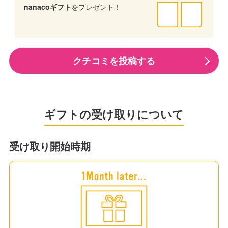
nanacoギフト
をプレゼント！
クチコミを投稿する
ギフトの受け取りについて
受け取り開始時期