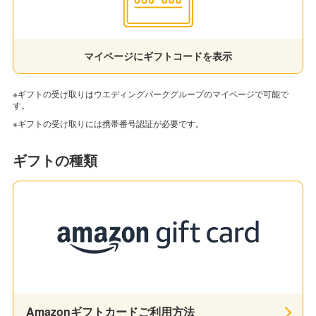
マイページにギフトコードを表示
※ギフトの受け取りはウエディングパークグループのマイページで可能で
す。
※ギフトの受け取りには携帯番号認証が必要です。
ギフトの種類
Amazonギフトカードご利用方法