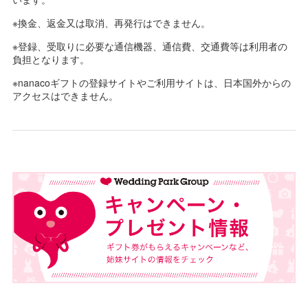
※換金、返金又は取消、再発行はできません。
※登録、受取りに必要な通信機器、通信費、交通費等は利用者の
負担となります。
※nanacoギフトの登録サイトやご利用サイトは、日本国外からの
アクセスはできません。