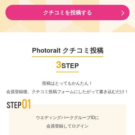
クチコミを投稿する
Photorait クチコミ投稿
3
STEP
投稿はとってもかんたん！
会員登録後、クチコミ投稿フォームにしたがって書き込むだけ！
ウエディングパークグループIDに
会員登録してログイン