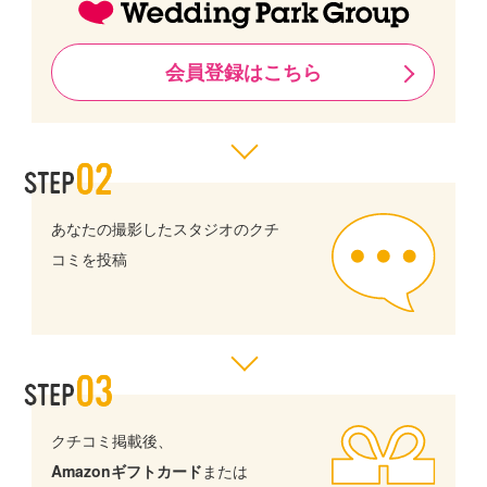
会員登録はこちら
あなたの撮影したスタジオのクチ
コミを投稿
クチコミ掲載後、
Amazonギフトカード
または