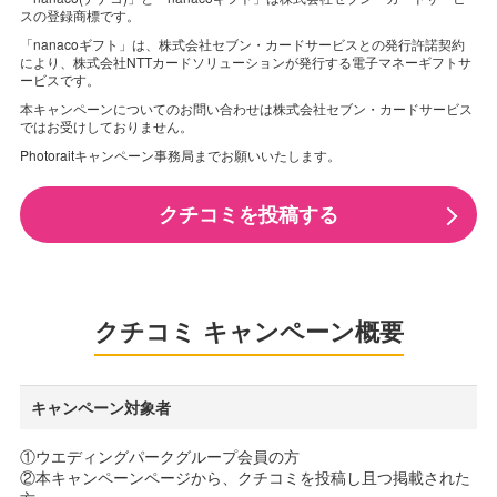
スの登録商標です。
「nanacoギフト」は、株式会社セブン・カードサービスとの発行許諾契約
により、株式会社NTTカードソリューションが発行する電子マネーギフトサ
ービスです。
本キャンペーンについてのお問い合わせは株式会社セブン・カードサービス
ではお受けしておりません。
Photoraitキャンペーン事務局までお願いいたします。
クチコミを投稿する
クチコミ キャンペーン概要
キャンペーン対象者
①ウエディングパークグループ会員の方
②本キャンペーンページから、クチコミを投稿し且つ掲載された