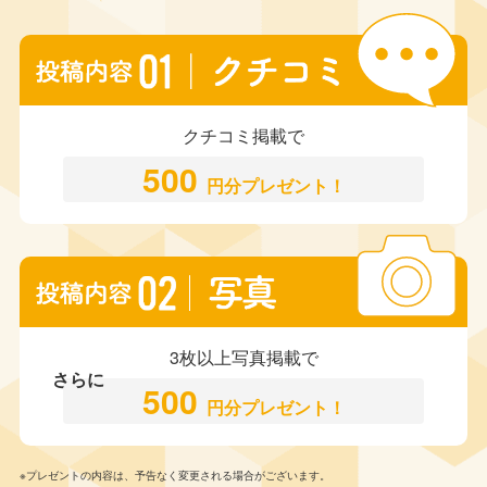
クチコミ掲載で
500
円分プレゼント！
3枚以上写真掲載で
さらに
500
円分プレゼント！
※プレゼントの内容は、予告なく変更される場合がございます。