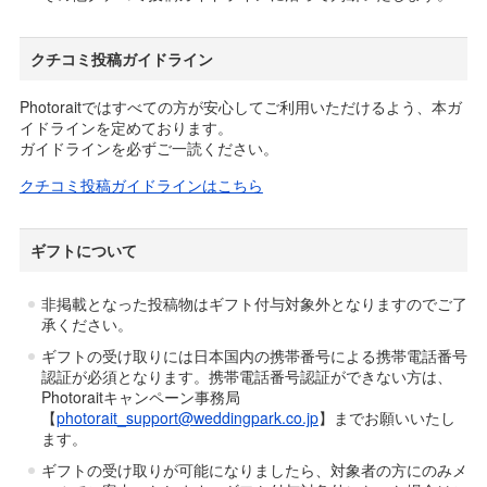
クチコミ投稿ガイドライン
Photoraitではすべての方が安心してご利用いただけるよう、本ガ
イドラインを定めております。
ガイドラインを必ずご一読ください。
クチコミ投稿ガイドラインはこちら
ギフトについて
非掲載となった投稿物はギフト付与対象外となりますのでご了
承ください。
ギフトの受け取りには日本国内の携帯番号による携帯電話番号
認証が必須となります。携帯電話番号認証ができない方は、
Photoraitキャンペーン事務局
【
photorait_support@weddingpark.co.jp
】までお願いいたし
ます。
ギフトの受け取りが可能になりましたら、対象者の方にのみメ