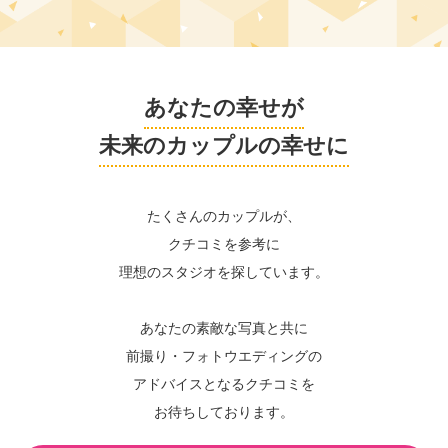
あなたの幸せが
未来のカップルの幸せに
たくさんのカップルが、
クチコミを参考に
理想のスタジオを探しています。
あなたの素敵な写真と共に
前撮り・フォトウエディングの
アドバイスとなるクチコミを
お待ちしております。