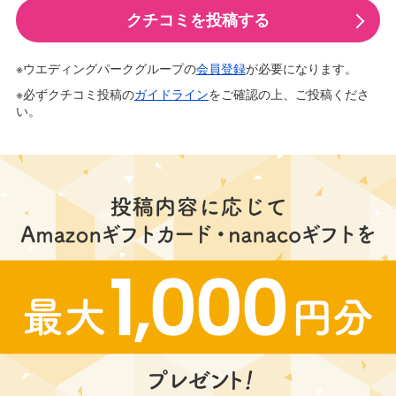
クチコミを投稿する
※ウエディングパークグループの
会員登録
が必要になります。
※必ずクチコミ投稿の
ガイドライン
をご確認の上、ご投稿くださ
い。