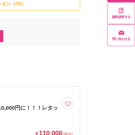
ョン（70）
資料請求する
問い合わせる
10,000円に！！！レタッ
110,000
￥
(税込)